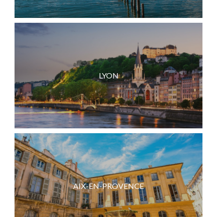
LYON
AIX-EN-PROVENCE