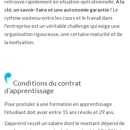
retrouve rapidement en situation opérationnelle.
À la
clé, un savoir-faire et une autonomie garantie !
Le
rythme soutenu entre les cours et le travail dans
l’entreprise est un véritable challenge qui exige une
organisation rigoureuse, une certaine maturité et de
la motivation.
Conditions du contrat
d’apprentissage
Pour postuler à une formation en apprentissage
l’étudiant doit avoir entre 15 ans révolu et 29 ans.
L’apprenti reçoit un salaire dont le montant dépend de