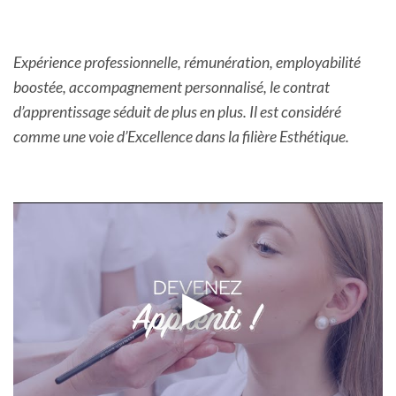
Expérience professionnelle, rémunération, employabilité
boostée, accompagnement personnalisé, le contrat
d’apprentissage séduit de plus en plus. Il est considéré
comme une voie d’Excellence dans la filière Esthétique.