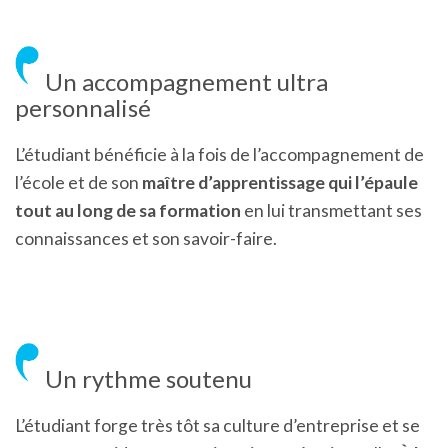
Un accompagnement ultra
personnalisé
L’étudiant bénéficie à la fois de l’accompagnement de
l’école et de son
maître d’apprentissage qui l’épaule
tout au long de sa formation
en lui transmettant ses
connaissances et son savoir-faire.
Un rythme soutenu
L’étudiant forge très tôt sa culture d’entreprise et se