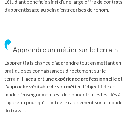
L’étudiant bénéficie ainsi d’une large offre de contrats
d’apprentissage au sein d’entreprises de renom.
Apprendre un métier sur le terrain
L’apprenti a la chance d’apprendre tout en mettant en
pratique ses connaissances directement sur le
terrain.
Il acquiert une expérience professionnelle et
l’approche véritable de son métier.
L’objectif de ce
mode d’enseignement est de donner toutes les clés à
l’apprenti pour qu’il s’intègre rapidement sur le monde
du travail.