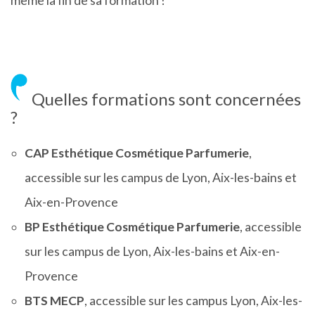
même la fin de sa formation !
Quelles formations sont concernées
?
CAP Esthétique Cosmétique Parfumerie
,
accessible sur les campus de Lyon, Aix-les-bains et
Aix-en-Provence
BP Esthétique Cosmétique Parfumerie
, accessible
sur les campus de Lyon, Aix-les-bains et Aix-en-
Provence
BTS MECP
, accessible sur les campus Lyon, Aix-les-