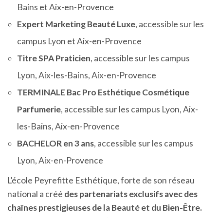
Bains et Aix-en-Provence
Expert Marketing Beauté Luxe
, accessible sur les
campus Lyon et Aix-en-Provence
Titre SPA Praticien
, accessible sur les campus
Lyon, Aix-les-Bains, Aix-en-Provence
TERMINALE Bac Pro Esthétique Cosmétique
Parfumerie
, accessible sur les campus Lyon, Aix-
les-Bains, Aix-en-Provence
BACHELOR en 3 ans
, accessible sur les campus
Lyon, Aix-en-Provence
L’école Peyrefitte Esthétique, forte de son réseau
national a créé
des partenariats exclusifs avec des
chaînes prestigieuses de la Beauté et du Bien-Être.