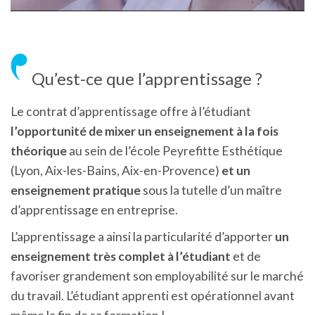
Qu’est-ce que l’apprentissage ?
Le contrat d’apprentissage offre à l’étudiant
l’opportunité de mixer un enseignement à la fois
théorique
au sein de l’école Peyrefitte Esthétique
(Lyon, Aix-les-Bains, Aix-en-Provence)
et un
enseignement pratique
sous la tutelle d’un maître
d’apprentissage en entreprise.
L’apprentissage a ainsi la particularité d’apporter
un
enseignement très complet à l’étudiant
et de
favoriser grandement son employabilité sur le marché
du travail. L’étudiant apprenti est opérationnel avant