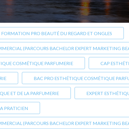
FORMATION PRO BEAUTÉ DU REGARD ET ONGLES
ERCIAL (PARCOURS BACHELOR EXPERT MARKETING BEAU
TIQUE COSMÉTIQUE PARFUMERIE
CAP ESTHÉT
RIE
BAC PRO ESTHÉTIQUE COSMÉTIQUE PARF
QUE ET DE LA PARFUMERIE
EXPERT ESTHÉTIQU
PA PRATICIEN
ERCIAL (PARCOURS BACHELOR EXPERT MARKETING BEAU