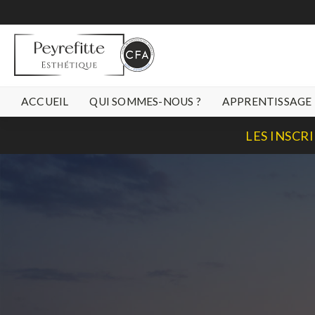
ACCUEIL
QUI SOMMES-NOUS ?
APPRENTISSAGE
LES INSCR