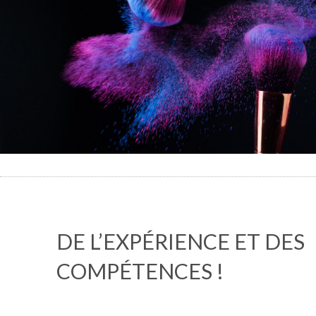
DE L’EXPÉRIENCE ET DES
COMPÉTENCES !