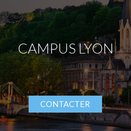
CAMPUS LYON
CONTACTER