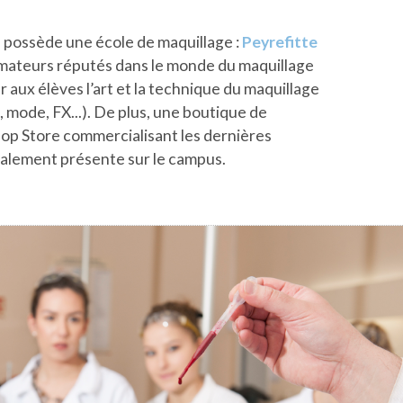
 possède une école de maquillage :
Peyrefitte
mateurs réputés dans le monde du maquillage
 aux élèves l’art et la technique du maquillage
, mode, FX...). De plus, une boutique de
op Store commercialisant les dernières
alement présente sur le campus.