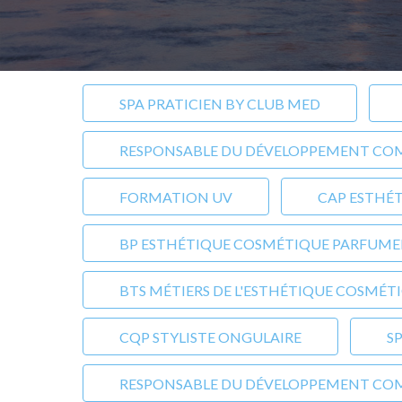
SPA PRATICIEN BY CLUB MED
RESPONSABLE DU DÉVELOPPEMENT COMM
FORMATION UV
CAP ESTHÉ
BP ESTHÉTIQUE COSMÉTIQUE PARFUME
BTS MÉTIERS DE L'ESTHÉTIQUE COSMÉTI
CQP STYLISTE ONGULAIRE
S
RESPONSABLE DU DÉVELOPPEMENT COMM