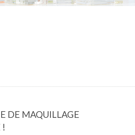
E DE MAQUILLAGE
 !