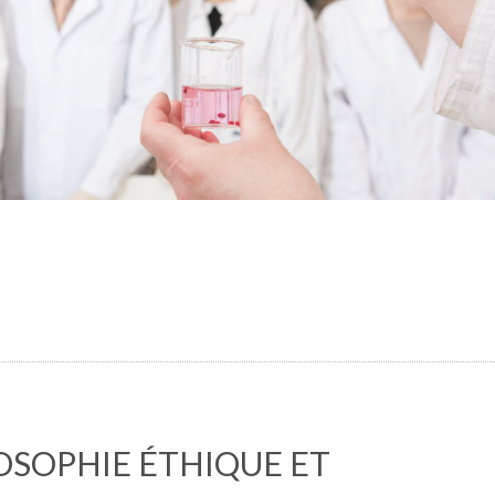
OSOPHIE ÉTHIQUE ET