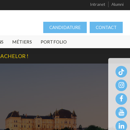
Intranet
Alumni
CANDIDATURE
CONTACT
NS
MÉTIERS
PORTFOLIO
BACHELOR !