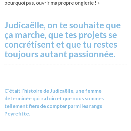
pourquoi pas, ouvrir ma propre onglerie ! »
Judicaëlle, on te souhaite que
ça marche, que tes projets se
concrétisent et que tu restes
toujours autant passionnée.
C’était l’histoire de Judicaëlle, une femme
déterminée qui ira loin et que nous sommes
tellement fiers de compter parmi les rangs
Peyrefitte.