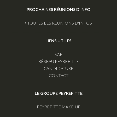
PROCHAINES RÉUNIONS D’INFO
TOUTES LES RÉUNIONS D'INFOS
LIENS UTILES
VAE
RÉSEAU PEYREFITTE
CANDIDATURE
CONTACT
LE GROUPE PEYREFITTE
PEYREFITTE MAKE-UP