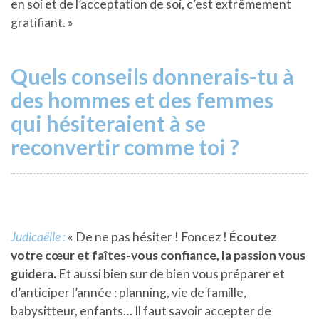
en soi et de l’acceptation de soi, c’est extrêmement
gratifiant. »
Quels conseils donnerais-tu à
des hommes et des femmes
qui hésiteraient à se
reconvertir comme toi ?
Judicaëlle :
« De ne pas hésiter ! Foncez !
Écoutez
votre cœur et faîtes-vous confiance, la passion vous
guidera
.
Et aussi bien sur de bien vous préparer et
d’anticiper l’année : planning, vie de famille,
babysitteur, enfants… Il faut savoir accepter de