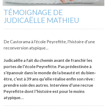
TÉMOIGNAGE DE
JUDICAËLLE MATHIEU
De Castorama à l'école Peyrefitte, l'histoire d'une
reconversion atypique...
Judicaëlle a fait du chemin avant de franchir les
portes de l’école Peyrefitte. Pas prédestinée à
s’épanouir dans le monde de la beauté et du bien-
être, c’est à 39 ans qu’elle réalise enfin son rêve :
prendre soin des autres. Interview d’une recrue
Peyrefitte dont l’histoire est pour le moins
atypique…