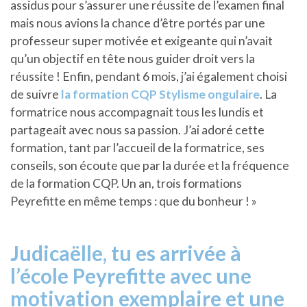
assidus pour s’assurer une réussite de l’examen final
mais nous avions la chance d’être portés par une
professeur super motivée et exigeante qui n’avait
qu’un objectif en tête nous guider droit vers la
réussite ! Enfin, pendant 6 mois, j’ai également choisi
de suivre
la f
ormation CQP Stylisme ongulaire
. La
formatrice nous accompagnait tous les lundis et
partageait avec nous sa passion. J’ai adoré cette
formation, tant par l’accueil de la formatrice, ses
conseils, son écoute que par la durée et la fréquence
de la formation CQP. Un an, trois formations
Peyrefitte en même temps : que du bonheur ! »
Judicaëlle, tu es arrivée à
l’école Peyrefitte avec une
motivation exemplaire et une