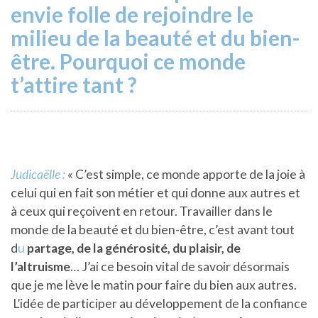
envie folle de rejoindre le
milieu de la beauté et du bien-
être. Pourquoi ce monde
t’attire tant ?
Judicaëlle :
« C’est simple, ce monde apporte de la joie à
celui qui en fait son métier et qui donne aux autres et
à ceux qui reçoivent en retour. Travailler dans le
monde de la beauté et du bien-être, c’est avant tout
d
u
partage, de la générosité, du plaisir, de
l’altruisme
… J’ai ce besoin vital de savoir désormais
que je me lève le matin pour faire du bien aux autres.
L’idée de participer au développement de la confiance