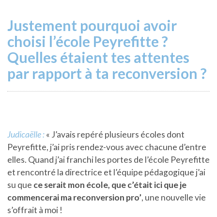
Justement pourquoi avoir
choisi l’école Peyrefitte ?
Quelles étaient tes attentes
par rapport à ta reconversion ?
Judicaëlle :
« J’avais repéré plusieurs écoles dont
Peyrefitte, j’ai pris rendez-vous avec chacune d’entre
elles. Quand j’ai franchi les portes de l’école Peyrefitte
et rencontré la directrice et l’équipe pédagogique j’ai
su que
ce serait mon école, que c’était ici que je
commencerai ma reconversion pro’
, une nouvelle vie
s’offrait à moi !