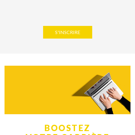
S'INSCRIRE
BOOSTEZ