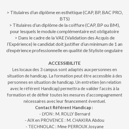
> Titulaires d’un diplôme en esthétique (CAP, BP, BAC PRO,
BTS)
> Titulaires d’un diplôme de la coiffure (CAP, BP ou BM),
pour lesquels le module complémentaire est obligatoire
> Dans le cadre de la VAE (Validation des Acquis de
l’Expérience) le candidat doit justifier d’un minimum de 1 an
d’expérience professionnelle en qualité de Styliste ongulaire
ACCESSIBILITE
Les locaux des 3 campus sont adaptés aux personnes en
situation de handicap. La formation peut être accessible à des
personnes en situation de handicap. Un entretien (en relation
avec le référent Handicap) permettra de valider l’accès à la
formation et de définir toutes les mesures d’accompagnement
nécessaires avec leur financement éventuel.
Contact Référent Handicap :
- LYON : M. ROLLY Bernard
- AIX en PROVENCE : M. CHAKIRA Abdou
- TECHNOLAC : Mme PERROUX Josyane