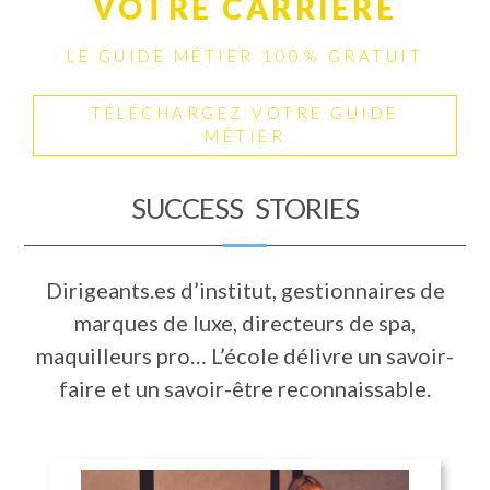
VOTRE CARRIÈRE
LE GUIDE MÉTIER 100% GRATUIT
TÉLÉCHARGEZ VOTRE GUIDE
MÉTIER
SUCCESS STORIES
Dirigeants.es d’institut, gestionnaires de
marques de luxe, directeurs de spa,
maquilleurs pro… L’école délivre un savoir-
faire et un savoir-être reconnaissable.