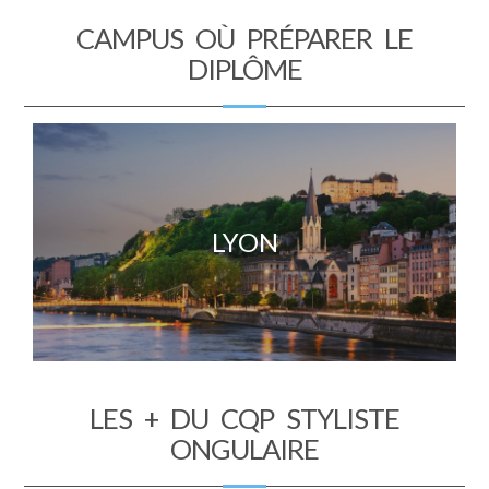
CAMPUS OÙ PRÉPARER LE
DIPLÔME
LYON
LES + DU CQP STYLISTE
ONGULAIRE