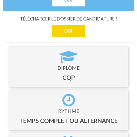
OUI
TÉLÉCHARGER LE DOSSIER DE CANDIDATURE !
OUI
DIPLÔME
CQP
RYTHME
TEMPS COMPLET OU ALTERNANCE