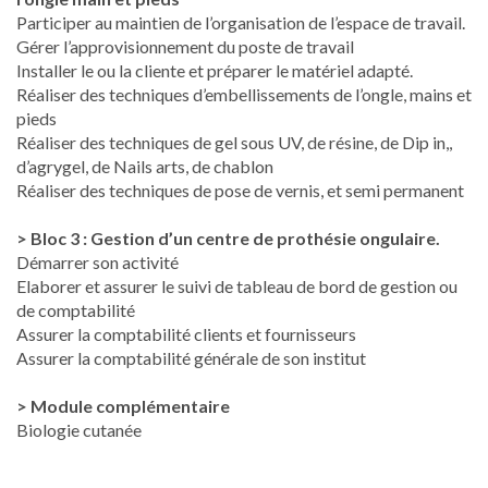
Participer au maintien de l’organisation de l’espace de travail.
Gérer l’approvisionnement du poste de travail
Installer le ou la cliente et préparer le matériel adapté.
Réaliser des techniques d’embellissements de l’ongle, mains et
pieds
Réaliser des techniques de gel sous UV, de résine, de Dip in,,
d’agrygel, de Nails arts, de chablon
Réaliser des techniques de pose de vernis, et semi permanent
> Bloc 3 : Gestion d’un centre de prothésie ongulaire.
Démarrer son activité
Elaborer et assurer le suivi de tableau de bord de gestion ou
de comptabilité
Assurer la comptabilité clients et fournisseurs
Assurer la comptabilité générale de son institut
> Module complémentaire
Biologie cutanée