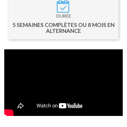
DURÉE
5 SEMAINES COMPLÈTES OU 8 MOIS EN
ALTERNANCE