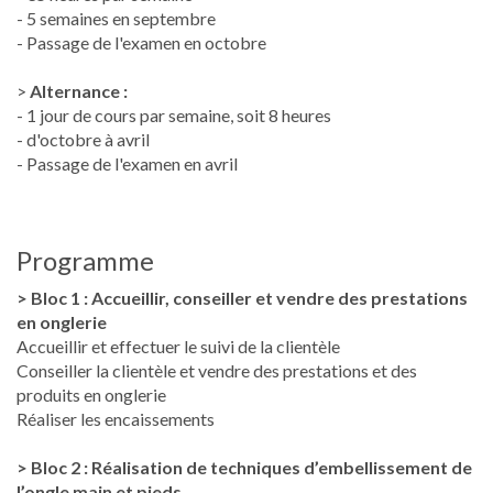
- 5 semaines en septembre
- Passage de l'examen en octobre
>
Alternance :
- 1 jour de cours par semaine, soit 8 heures
- d'octobre à avril
- Passage de l'examen en avril
Programme
> Bloc 1 : Accueillir, conseiller et vendre des prestations
en onglerie
Accueillir et effectuer le suivi de la clientèle
Conseiller la clientèle et vendre des prestations et des
produits en onglerie
Réaliser les encaissements
> Bloc 2 : Réalisation de techniques d’embellissement de
l’ongle main et pieds