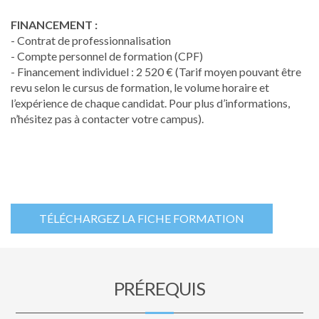
FINANCEMENT :
- Contrat de professionnalisation
- Compte personnel de formation (CPF)
- Financement individuel : 2 520 € (Tarif moyen pouvant être
revu selon le cursus de formation, le volume horaire et
l’expérience de chaque candidat. Pour plus d’informations,
n’hésitez pas à contacter votre campus).
TÉLÉCHARGEZ LA FICHE FORMATION
PRÉREQUIS