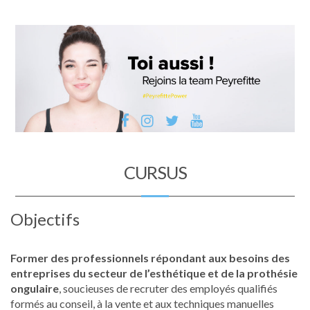
CURSUS
Objectifs
Former des professionnels répondant aux besoins des
entreprises du secteur de l’esthétique et de la prothésie
ongulaire
, soucieuses de recruter des employés qualifiés
formés au conseil, à la vente et aux techniques manuelles