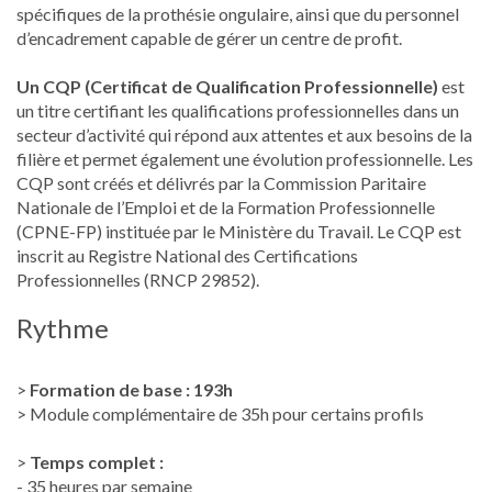
spécifiques de la prothésie ongulaire, ainsi que du personnel
d’encadrement capable de gérer un centre de profit.
Un CQP (Certificat de Qualification Professionnelle)
est
un titre certifiant les qualifications professionnelles dans un
secteur d’activité qui répond aux attentes et aux besoins de la
filière et permet également une évolution professionnelle. Les
CQP sont créés et délivrés par la Commission Paritaire
Nationale de l’Emploi et de la Formation Professionnelle
(CPNE-FP) instituée par le Ministère du Travail. Le CQP est
inscrit au Registre National des Certifications
Professionnelles (RNCP 29852).
Rythme
>
Formation de base : 193h
> Module complémentaire de 35h pour certains profils
>
Temps complet :
- 35 heures par semaine