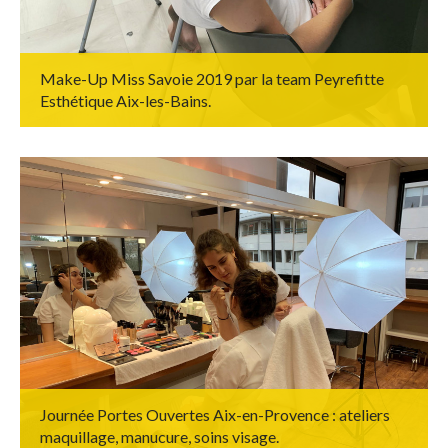
Make-Up Miss Savoie 2019 par la team Peyrefitte
Esthétique Aix-les-Bains.
Journée Portes Ouvertes Aix-en-Provence : ateliers
maquillage, manucure, soins visage.